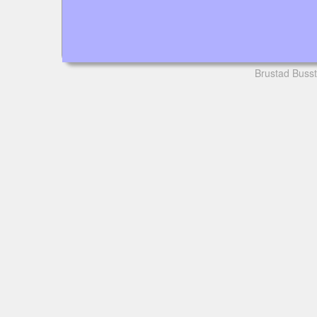
Brustad Busst